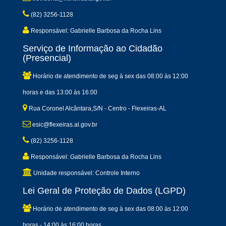
(82) 3256-1128
Responsável: Gabrielle Barbosa da Rocha Lins
Serviço de Informação ao Cidadão
(Presencial)
Horário de atendimento de seg à sex das 08:00 às 12:00
horas e das 13:00 às 16:00
Rua Coronel Alcântara,S/N - Centro - Flexeiras-AL
esic@flexeiras.al.gov.br
(82) 3256-1128
Responsável: Gabrielle Barbosa da Rocha Lins
Unidade responsável: Controle Interno
Lei Geral de Proteção de Dados (LGPD)
Horário de atendimento de seg à sex das 08:00 às 12:00
horas - 14:00 às 16:00 horas