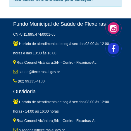
Fundo Municipal de Saúde de Flexeiras
CNPJ 11.895.474/0001-65
Horário de atendimento de seg à sex das 08:00 às 12:00
horas e das 13:00 às 16:00
Rua Coronel Alcântara,S/N - Centro - Flexeiras-AL
saude@flexeiras.al.gov.br
(82) 99135-4130
Ouvidoria
Horário de atendimento de seg à sex das 08:00 às 12:00
horas - 14:00 às 16:00 horas
Rua Coronel Alcântara,S/N - Centro - Flexeiras-AL
ouvidoria@flexeiras.al.gov.br