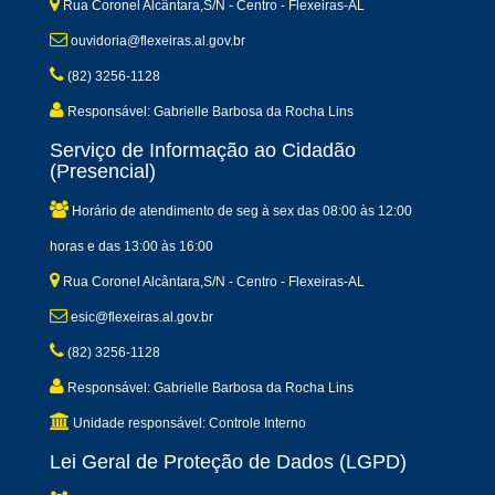
Rua Coronel Alcântara,S/N - Centro - Flexeiras-AL
ouvidoria@flexeiras.al.gov.br
(82) 3256-1128
Responsável: Gabrielle Barbosa da Rocha Lins
Serviço de Informação ao Cidadão
(Presencial)
Horário de atendimento de seg à sex das 08:00 às 12:00
horas e das 13:00 às 16:00
Rua Coronel Alcântara,S/N - Centro - Flexeiras-AL
esic@flexeiras.al.gov.br
(82) 3256-1128
Responsável: Gabrielle Barbosa da Rocha Lins
Unidade responsável: Controle Interno
Lei Geral de Proteção de Dados (LGPD)