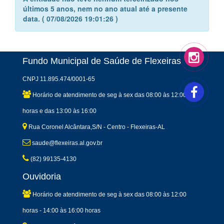
últimos 5 anos, nem no ano atual até a presente
data. ( 07/08/2026 19:01:26 )
Fundo Municipal de Saúde de Flexeiras
CNPJ 11.895.474/0001-65
Horário de atendimento de seg à sex das 08:00 às 12:00
horas e das 13:00 às 16:00
Rua Coronel Alcântara,S/N - Centro - Flexeiras-AL
saude@flexeiras.al.gov.br
(82) 99135-4130
Ouvidoria
Horário de atendimento de seg à sex das 08:00 às 12:00
horas - 14:00 às 16:00 horas