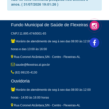
anos. ( 31/07/2026 19:01:26 )
Fundo Municipal de Saúde de Flexeiras
CNPJ 11.895.474/0001-65
Horário de atendimento de seg à sex das 08:00 às 12:00
horas e das 13:00 às 16:00
Rua Coronel Alcântara,S/N - Centro - Flexeiras-AL
saude@flexeiras.al.gov.br
(82) 99135-4130
Ouvidoria
Horário de atendimento de seg à sex das 08:00 às 12:00
horas - 14:00 às 16:00 horas
Rua Coronel Alcântara,S/N - Centro - Flexeiras-AL