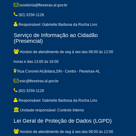
ouvidoria@flexeiras.al.gov.br
(82) 3256-1128
Responsável: Gabrielle Barbosa da Rocha Lins
Serviço de Informação ao Cidadão
(Presencial)
Horário de atendimento de seg à sex das 08:00 às 12:00
horas e das 13:00 às 16:00
Rua Coronel Alcântara,S/N - Centro - Flexeiras-AL
esic@flexeiras.al.gov.br
(82) 3256-1128
Responsável: Gabrielle Barbosa da Rocha Lins
Unidade responsável: Controle Interno
Lei Geral de Proteção de Dados (LGPD)
Horário de atendimento de seg à sex das 08:00 às 12:00