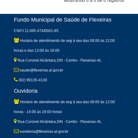
Mostrando 0 a 0 de 0 registros
Fundo Municipal de Saúde de Flexeiras
CNPJ 11.895.474/0001-65
Horário de atendimento de seg à sex das 08:00 às 12:00
horas e das 13:00 às 16:00
Rua Coronel Alcântara,S/N - Centro - Flexeiras-AL
saude@flexeiras.al.gov.br
(82) 99135-4130
Ouvidoria
Horário de atendimento de seg à sex das 08:00 às 12:00
horas - 14:00 às 16:00 horas
Rua Coronel Alcântara,S/N - Centro - Flexeiras-AL
ouvidoria@flexeiras.al.gov.br