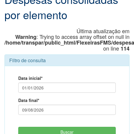
por elemento
Última atualização em
: Trying to access array offset on null in
Warning
/home/transpar/public_html/FlexeirasFMS/despes
on line
114
Filtro de consulta
Data inicial*
Data final*