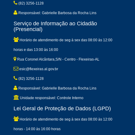
(82) 3256-1128
Responsável: Gabrielle Barbosa da Rocha Lins
Serviço de Informação ao Cidadão
(Presencial)
Horário de atendimento de seg à sex das 08:00 às 12:00
horas e das 13:00 às 16:00
Rua Coronel Alcântara,S/N - Centro - Flexeiras-AL
esic@flexeiras.al.gov.br
(82) 3256-1128
Responsável: Gabrielle Barbosa da Rocha Lins
Unidade responsável: Controle Interno
Lei Geral de Proteção de Dados (LGPD)
Horário de atendimento de seg à sex das 08:00 às 12:00
horas - 14:00 às 16:00 horas