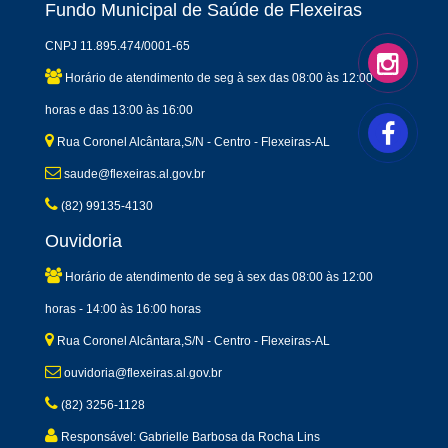
Fundo Municipal de Saúde de Flexeiras
CNPJ 11.895.474/0001-65
Horário de atendimento de seg à sex das 08:00 às 12:00
horas e das 13:00 às 16:00
Rua Coronel Alcântara,S/N - Centro - Flexeiras-AL
saude@flexeiras.al.gov.br
(82) 99135-4130
Ouvidoria
Horário de atendimento de seg à sex das 08:00 às 12:00
horas - 14:00 às 16:00 horas
Rua Coronel Alcântara,S/N - Centro - Flexeiras-AL
ouvidoria@flexeiras.al.gov.br
(82) 3256-1128
Responsável: Gabrielle Barbosa da Rocha Lins