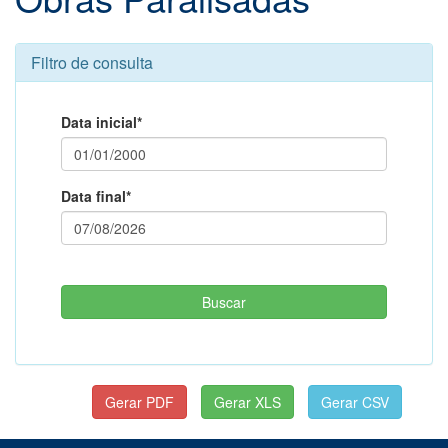
Filtro de consulta
Data inicial*
Data final*