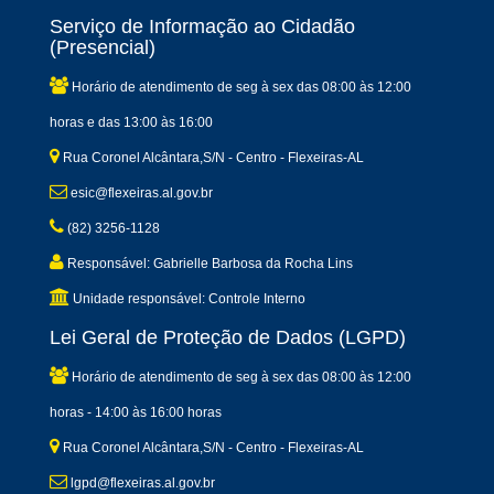
Serviço de Informação ao Cidadão
(Presencial)
Horário de atendimento de seg à sex das 08:00 às 12:00
horas e das 13:00 às 16:00
Rua Coronel Alcântara,S/N - Centro - Flexeiras-AL
esic@flexeiras.al.gov.br
(82) 3256-1128
Responsável: Gabrielle Barbosa da Rocha Lins
Unidade responsável: Controle Interno
Lei Geral de Proteção de Dados (LGPD)
Horário de atendimento de seg à sex das 08:00 às 12:00
horas - 14:00 às 16:00 horas
Rua Coronel Alcântara,S/N - Centro - Flexeiras-AL
lgpd@flexeiras.al.gov.br