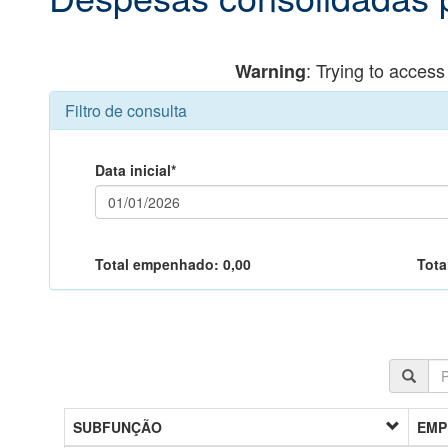
: Trying to access
Warning
Filtro de consulta
Data inicial*
Total empenhado:
0,00
Tota
SUBFUNÇÃO
EMP