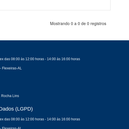
Mostrando 0 a 0 de 0 registros
ex das 08:00 às 12:00 horas - 14:00 às 16:00 horas
- Flexeiras-AL
a Rocha Lins
e Dados (LGPD)
ex das 08:00 às 12:00 horas - 14:00 às 16:00 horas
- Flexeiras-AL