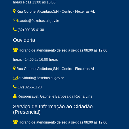
horas e das 13:00 às 16:00
Rua Coronel Alcântara,S/N - Centro - Flexeiras-AL
saude@flexeiras.al.gov.br
(82) 99135-4130
Ouvidoria
Horário de atendimento de seg à sex das 08:00 às 12:00
horas - 14:00 às 16:00 horas
Rua Coronel Alcântara,S/N - Centro - Flexeiras-AL
ouvidoria@flexeiras.al.gov.br
(82) 3256-1128
Responsável: Gabrielle Barbosa da Rocha Lins
Serviço de Informação ao Cidadão
(Presencial)
Horário de atendimento de seg à sex das 08:00 às 12:00