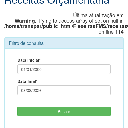
Última atualização em
: Trying to access array offset on null in
Warning
/home/transpar/public_html/FlexeirasFMS/receita
on line
114
Filtro de consulta
Data inicial*
Data final*