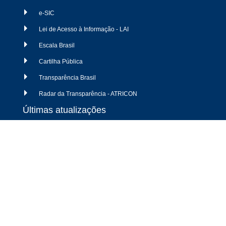
e-SIC
Lei de Acesso à Informação - LAI
Escala Brasil
Cartilha Pública
Transparência Brasil
Radar da Transparência - ATRICON
Últimas atualizações