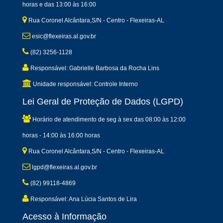
horas e das 13:00 às 16:00
Rua Coronel Alcântara,S/N - Centro - Flexeiras-AL
esic@flexeiras.al.gov.br
(82) 3256-1128
Responsável: Gabrielle Barbosa da Rocha Lins
Unidade responsável: Controle Interno
Lei Geral de Proteção de Dados (LGPD)
Horário de atendimento de seg à sex das 08:00 às 12:00
horas - 14:00 às 16:00 horas
Rua Coronel Alcântara,S/N - Centro - Flexeiras-AL
lgpd@flexeiras.al.gov.br
(82) 99118-4869
Responsável: Ana Lúcia Santos de Lira
Acesso à Informação