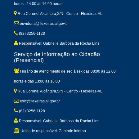
horas - 14:00 às 16:00 horas
Rua Coronel Alcântara,S/N - Centro - Flexeiras-AL
ouvidoria@flexeiras.al.gov.br
(82) 3256-1128
Responsável: Gabrielle Barbosa da Rocha Lins
Serviço de Informação ao Cidadão
(Presencial)
Horário de atendimento de seg à sex das 08:00 às 12:00
horas e das 13:00 às 16:00
Rua Coronel Alcântara,S/N - Centro - Flexeiras-AL
esic@flexeiras.al.gov.br
(82) 3256-1128
Responsável: Gabrielle Barbosa da Rocha Lins
Unidade responsável: Controle Interno