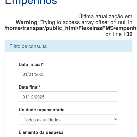
Última atualização em
: Trying to access array offset on null in
Warning
/home/transpar/public_html/FlexeirasFMS/empenh
on line
132
Filtro de consulta
Data inicial*
Data final*
Unidade orçamentária
Elemento da despesa