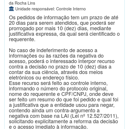
da Rocha Lins
Unidade responsável: Controle Interno
Os pedidos de informação tem um prazo de até
20 dias para serem atendidos, que poderá ser
prorrogado por mais 10 (dez) dias, mediante
justificativa expressa, da qual será cientificado o
requerente.
No caso de indeferimento de acesso a
informações ou às razões da negativa do
acesso, poderá o interessado interpor recurso
contra a decisão no prazo de 10 (dez) dias a
contar da sua ciência, através dos meios
eletrônicos ou endereço físico.
Esse recurso será feito ao controle interno,
informando o número do protocolo original,
nome do requerente e CPF/CNPJ, onde deve
ser feito um resumo do que foi pedido e qual foi
a justificativa que a entidade usou para negar,
contendo ainda um contra-argumento a
negativa com base na LAI (Lei nº 12.527/2011),
solicitando explicitamente a reforma da decisão
e o acesso imediato à informação.