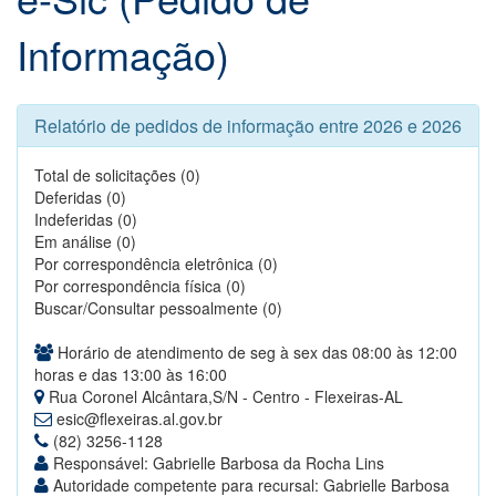
Informação)
Relatório de pedidos de informação entre 2026 e 2026
Total de solicitações (0)
Deferidas (0)
Indeferidas (0)
Em análise (0)
Por correspondência eletrônica (0)
Por correspondência física (0)
Buscar/Consultar pessoalmente (0)
Horário de atendimento de seg à sex das 08:00 às 12:00
horas e das 13:00 às 16:00
Rua Coronel Alcântara,S/N - Centro - Flexeiras-AL
esic@flexeiras.al.gov.br
(82) 3256-1128
Responsável: Gabrielle Barbosa da Rocha Lins
Autoridade competente para recursal: Gabrielle Barbosa