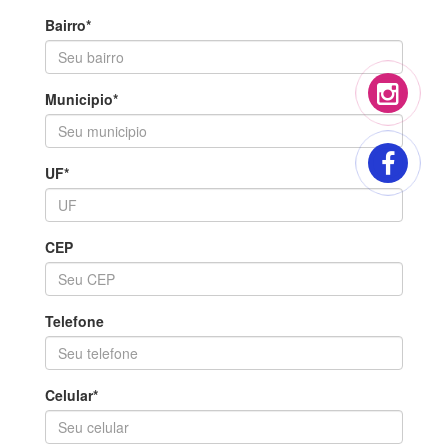
Bairro*
Municipio*
UF*
CEP
Telefone
Celular*