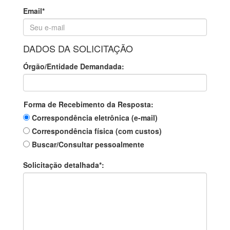
Email*
DADOS DA SOLICITAÇÃO
Órgão/Entidade Demandada:
Forma de Recebimento da Resposta:
Correspondência eletrônica (e-mail)
Correspondência física (com custos)
Buscar/Consultar pessoalmente
Solicitação detalhada*: