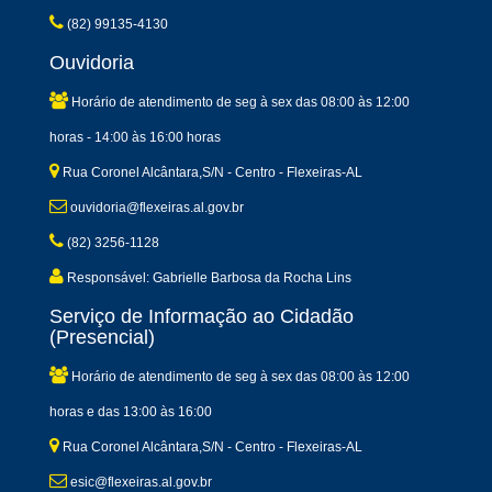
(82) 99135-4130
Ouvidoria
Horário de atendimento de seg à sex das 08:00 às 12:00
horas - 14:00 às 16:00 horas
Rua Coronel Alcântara,S/N - Centro - Flexeiras-AL
ouvidoria@flexeiras.al.gov.br
(82) 3256-1128
Responsável: Gabrielle Barbosa da Rocha Lins
Serviço de Informação ao Cidadão
(Presencial)
Horário de atendimento de seg à sex das 08:00 às 12:00
horas e das 13:00 às 16:00
Rua Coronel Alcântara,S/N - Centro - Flexeiras-AL
esic@flexeiras.al.gov.br