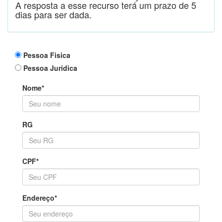
A resposta a esse recurso terá um prazo de 5
dias para ser dada.
Pessoa Fisica
Pessoa Juridica
Nome*
RG
CPF*
Endereço*